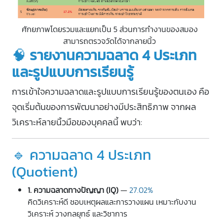
ศักยภาพโดยรวมและแยกเป็น 5 ส่วนการทำงานของสมอง
สามารถตรวจวัดได้จากลายนิ้ว
🧠
รายงานความฉลาด 4 ประเภท
และรูปแบบการเรียนรู้
การเข้าใจความฉลาดและรูปแบบการเรียนรู้ของตนเอง คือ
จุดเริ่มต้นของการพัฒนาอย่างมีประสิทธิภาพ จากผล
วิเคราะห์ลายนิ้วมือของบุคคลนี้ พบว่า:
🔹 ความฉลาด 4 ประเภท
(Quotient)
1. ความฉลาดทางปัญญา (IQ)
—
27.02%
คิดวิเคราะห์ดี ชอบเหตุผลและการวางแผน เหมาะกับงาน
วิเคราะห์ วางกลยุทธ์ และวิชาการ