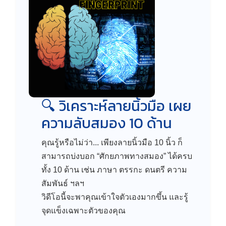
🔍 วิเคราะห์ลายนิ้วมือ เผย
ความลับสมอง 10 ด้าน
คุณรู้หรือไม่ว่า... เพียงลายนิ้วมือ 10 นิ้ว ก็
สามารถบ่งบอก “ศักยภาพทางสมอง” ได้ครบ
ทั้ง 10 ด้าน เช่น ภาษา ตรรกะ ดนตรี ความ
สัมพันธ์ ฯลฯ
วิดีโอนี้จะพาคุณเข้าใจตัวเองมากขึ้น และรู้
จุดแข็งเฉพาะตัวของคุณ