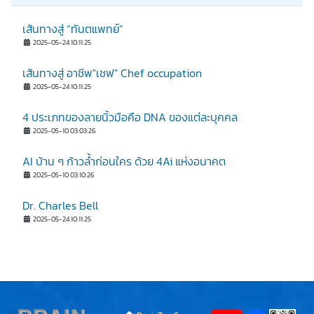
เส้นทางสู่ “ทันตแพทย์”
2025-05-24 10:11:25
เส้นทางสู่ อาชีพ"เชฟ" Chef occupation
2025-05-24 10:11:25
4 ประเภทของลายนิ้วมือคือ DNA ของแต่ละบุคคล
2025-05-10 03:03:26
AI บ้าน ๆ ก้าวล้ำก่อนใคร ด้วย 4Ai แห่งอนาคต
2025-05-10 03:10:26
Dr. Charles Bell
2025-05-24 10:11:25