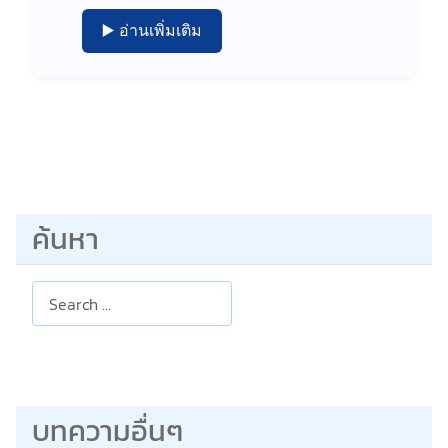
▶️ อ่านเพิ่มเติม
ค้นหา
Search
บทความอื่นๆ