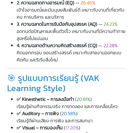
2. ความฉลาดทางอารมณ์ (EQ)
—
26.46%
เข้าใจอารมณ์และมีมนุษยสัมพันธ์ดี เหมาะกับงานที่เกี่ยวกับ
คน การบริหาร และบริการ
3. ความฉลาดในการรับมือกับอุปสรรค (AQ)
—
24.23%
อดทนต่อปัญหาและฟื้นตัวเร็ว เหมาะกับงานที่มีความท้าทาย
สูงหรือไม่แน่นอน
4. ความฉลาดด้านความคิดสร้างสรรค์ (CQ)
—
22.28%
คิดนอกกรอบ ชอบสร้างสรรค์ เหมาะกับสายงานออกแบบ
คิดค้น และริเริ่มสิ่งใหม่
🎯 รูปแบบการเรียนรู้ (VAK
Learning Style)
✅ Kinesthetic – การลงมือทำ
(
20.81%
)
เรียนรู้ผ่านกิจกรรมจริง การทดลอง และการเคลื่อนไหว
✅ Auditory – การฟัง
(
20.58%
)
เรียนรู้ดีผ่านเสียง การฟัง และการสนทนา
✅ Visual – การมองเห็น
(
17.20%
)