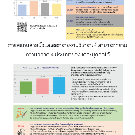
การสแกนลายนิ้วและออกรายงานวิเคราะห์ สามารถทราบ
ความฉลาด 4 ประเภทของแต่ละบุคคลได้