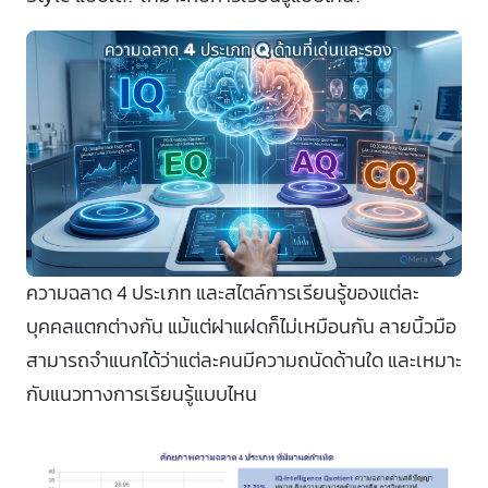
ความฉลาด 4 ประเภท และสไตล์การเรียนรู้ของแต่ละ
บุคคลแตกต่างกัน แม้แต่ฝาแฝดก็ไม่เหมือนกัน ลายนิ้วมือ
สามารถจำแนกได้ว่าแต่ละคนมีความถนัดด้านใด และเหมาะ
กับแนวทางการเรียนรู้แบบไหน