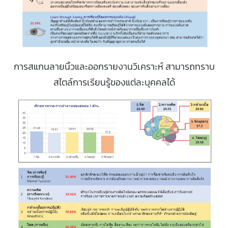
การสแกนลายนิ้วและออกรายงานวิเคราะห์ สามารถทราบ
สไตล์การเรียนรู้ของแต่ละบุคคลได้