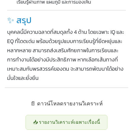
เรียนรู้ผ่านภาพ แผนภูมิ และการมองเห็น
✨ สรุป
บุคคลนี้มีความฉลาดที่สมดุลทั้ง 4 ด้าน โดยเฉพาะ IQ และ
EQ ที่โดดเด่น พร้อมด้วยรูปแบบการเรียนรู้ที่ยืดหยุ่นและ
หลากหลาย สามารถส่งเสริมศักยภาพในการเรียนและ
การทำงานได้อย่างมีประสิทธิภาพ หากเลือกเส้นทางที่
เหมาะสมกับพรสวรรค์ของตน จะสามารถพัฒนาได้อย่าง
มั่นใจและยั่งยืน
📄 ดาวน์โหลดรายงานวิเคราะห์
📥 รายงานวิเคราะห์เฉพาะเรื่องนี้