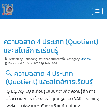
ความฉลาด 4 ประเภท (Quotient)
และสไตล์การเรียนรู้
Written by:
Tanapong Rattanapornprom
Category:
บทความ
Published: 24 May 2025
Hits: 964
🔍 ความฉลาด 4 ประเภท
(Quotient) และสไตล์การเรียนรู้
IQ, EQ, AQ, CQ สะท้อนรูปแบบความคิด ความรู้สึก การ
ปรับตัว และการสร้างสรรค์ คุณมีรูปแบบ VAK Learning
Style แบบใด? เหมาะกับการเรียนรู้แบบไหน?