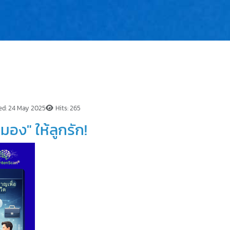
ed: 24 May 2025
Hits: 265
มอง" ให้ลูกรัก!