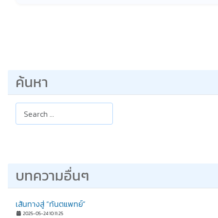
ค้นหา
Search
บทความอื่นๆ
เส้นทางสู่ “ทันตแพทย์”
2025-05-24 10:11:25