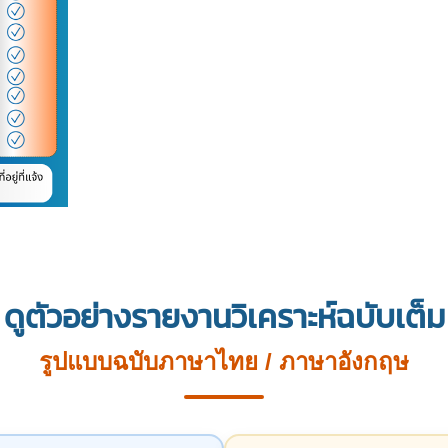
ดูตัวอย่างรายงานวิเคราะห์ฉบับเต็ม
รูปแบบฉบับภาษาไทย / ภาษาอังกฤษ