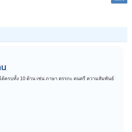
าน
” ได้ครบทั้ง 10 ด้าน เช่น ภาษา ตรรกะ ดนตรี ความสัมพันธ์