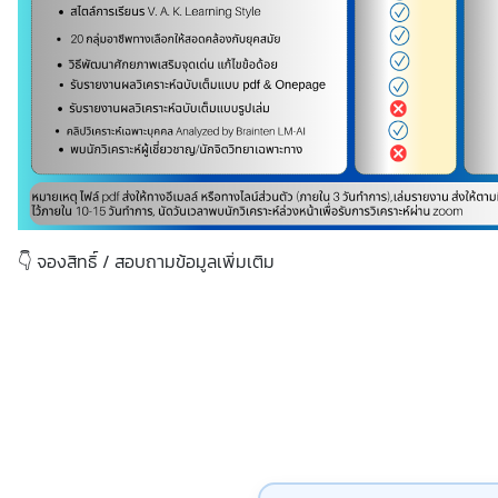
👇 จองสิทธิ์ / สอบถามข้อมูลเพิ่มเติม