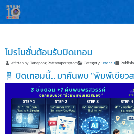
โปรโมชั่นต้อนรับปิดเทอม
Written by:
Tanapong Rattanapornprom
Category:
บทความ
Publish
🧬 ปิดเทอมนี้... มาค้นพบ "พิมพ์เขียวส