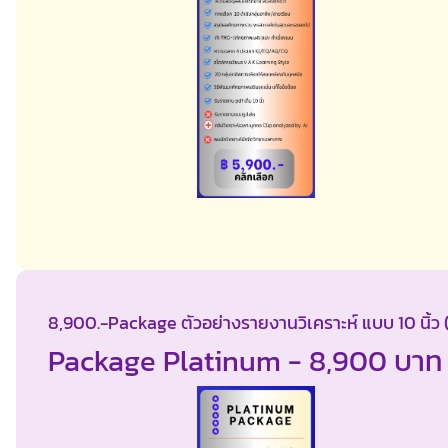
8,900.-Package ตัวอย่างรายงานวิเคราะห์ แบบ 10 นิ้ว (
Package Platinum - 8,900 บาท