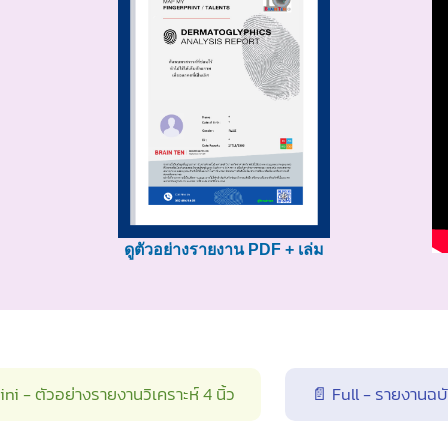
ดูตัวอย่างรายงาน PDF + เล่ม
ni - ตัวอย่างรายงานวิเคราะห์ 4 นิ้ว
📄 Full - รายงานฉบั