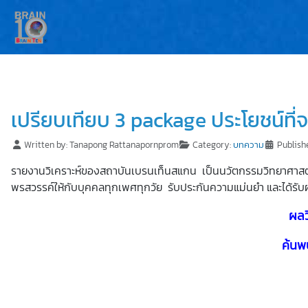
เปรียบเทียบ 3 package ประโยชน์ที่จะ
Written by:
Tanapong Rattanapornprom
Category:
บทความ
Publish
รายงานวิเคราะห์ของสถาบันเบรนเท็นสแกน เป็นนวัตกรรมวิทยาศาสตร์ล
พรสวรรค์ให้กับบุคคลทุกเพศทุกวัย รับประกันความแม่นยำ และได้รั
ผลว
ค้นพ