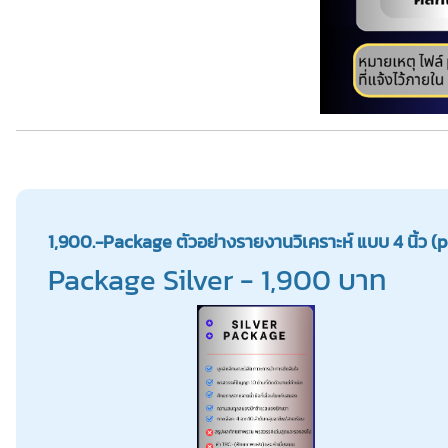
1,900.-Package ตัวอย่างรายงานวิเคราะห์ แบบ 4 นิ้ว (pdf
Package Silver - 1,900 บาท