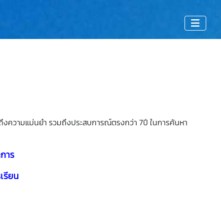
ได้ถึงความแม่นยำ รวมถึงประสบการณ์ตรงกว่า 7ปี ในการค้นหา
ะการ
เรียน