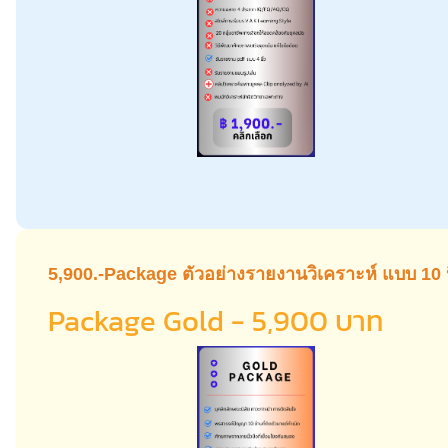
5,900.-Package ตัวอย่างรายงานวิเคราะห์ แบบ 10 นิ้
Package Gold - 5,900 บาท