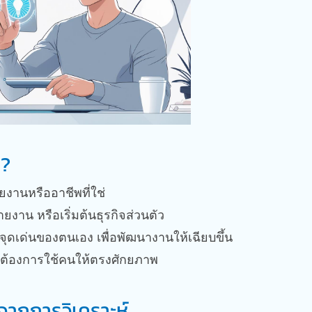
ร?
ยงานหรืออาชีพที่ใช่
ายงาน หรือเริ่มต้นธุรกิจส่วนตัว
จจุดเด่นของตนเอง เพื่อพัฒนางานให้เฉียบขึ้น
 ที่ต้องการใช้คนให้ตรงศักยภาพ
ับจากการวิเคราะห์