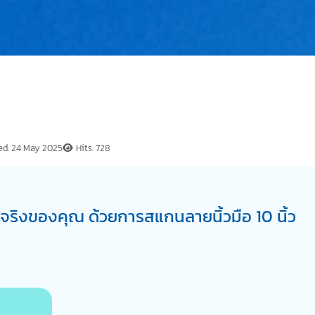
ed: 24 May 2025
Hits: 728
้จริงของคุณ ด้วยการสแกนลายนิ้วมือ 10 นิ้ว