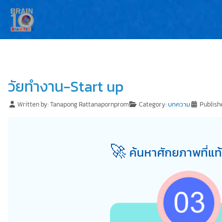
วัยทำงาน-Start up
Written by:
Tanapong Rattanapornprom
Category:
บทความ
Publish
🚀
ค้นหาศักยภาพที่แท