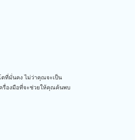
โตที่มั่นคง ไม่ว่าคุณจะเป็น
ครื่องมือที่จะช่วยให้คุณค้นพบ