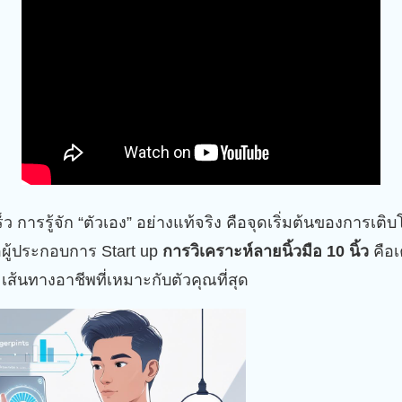
็ว การรู้จัก “ตัวเอง” อย่างแท้จริง คือจุดเริ่มต้นของการเติบ
ือผู้ประกอบการ Start up
การวิเคราะห์ลายนิ้วมือ 10 นิ้ว
คือเ
เส้นทางอาชีพที่เหมาะกับตัวคุณที่สุด